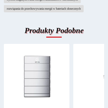
rozwiązania do przechowywania energii w bateriach słonecznych
Produkty Podobne