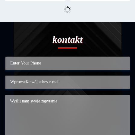
kontakt