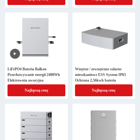
LiFePO4 Bateria Balkon
Wnętrze / zewnętrzne solarne
Przechowywanie energii 2400Wh
mieszkaniowe ESS System IP65
Elektrownia awaryjna
Ochrona 2,56kwh bateria
Najlepszą cenę
Najlepszą cenę