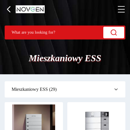
Mieszkaniowy ESS
Mieszkaniowy ESS
(29)