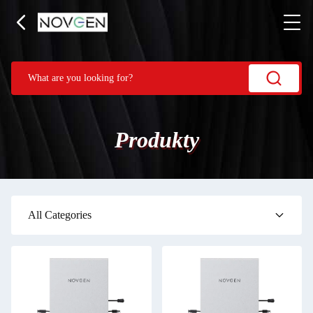
Produkty
All Categories