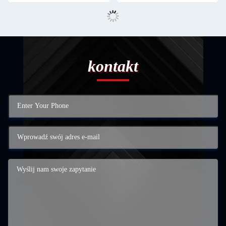
kontakt